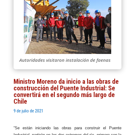
Autoridades visitaron instalación de faenas
Ministro Moreno da inicio a las obras de
construcción del Puente Industrial: Se
convertirá en el segundo más largo de
Chile
9 de julio de 2021
“Se están iniciando las obras para construir el Puente
Industrial, partirán en los dos extremos del río, primero con la