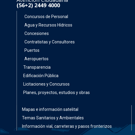
(56+2) 2449 4000
Concursos de Personal
Agua y Recursos Hídricos
Concesiones
Contratistas y Consultores
Puertos
Aeropuertos
Transparencia
Edificación Pública
Licitaciones y Concursos
Planes, proyectos, estudios y obras
Mapas e información satelital
Temas Sanitarios y Ambientales
Información vial, carreteras y pasos fronterizos