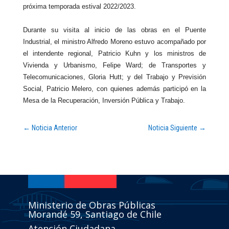
próxima temporada estival 2022/2023.
Durante su visita al inicio de las obras en el Puente
Industrial, el ministro Alfredo Moreno estuvo acompañado por
el intendente regional, Patricio Kuhn y los ministros de
Vivienda y Urbanismo, Felipe Ward; de Transportes y
Telecomunicaciones, Gloria Hutt; y del Trabajo y Previsión
Social, Patricio Melero, con quienes además participó en la
Mesa de la Recuperación, Inversión Pública y Trabajo.
←
Noticia Anterior
Noticia Siguiente
→
Ministerio de Obras Públicas
Morandé 59, Santiago de Chile
Atención Ciudadana