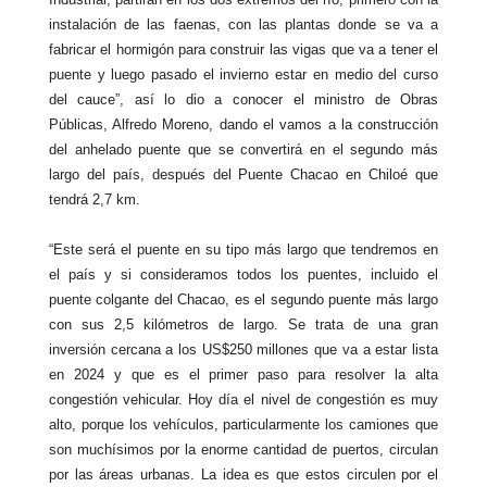
instalación de las faenas, con las plantas donde se va a
fabricar el hormigón para construir las vigas que va a tener el
puente y luego pasado el invierno estar en medio del curso
del cauce”, así lo dio a conocer el ministro de Obras
Públicas, Alfredo Moreno, dando el vamos a la construcción
del anhelado puente que se convertirá en el segundo más
largo del país, después del Puente Chacao en Chiloé que
tendrá 2,7 km.
“Este será el puente en su tipo más largo que tendremos en
el país y si consideramos todos los puentes, incluido el
puente colgante del Chacao, es el segundo puente más largo
con sus 2,5 kilómetros de largo. Se trata de una gran
inversión cercana a los US$250 millones que va a estar lista
en 2024 y que es el primer paso para resolver la alta
congestión vehicular. Hoy día el nivel de congestión es muy
alto, porque los vehículos, particularmente los camiones que
son muchísimos por la enorme cantidad de puertos, circulan
por las áreas urbanas. La idea es que estos circulen por el