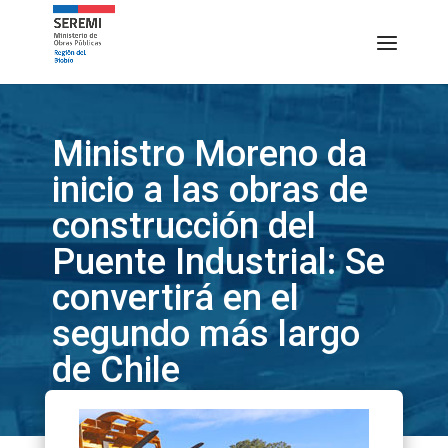
Ministro Moreno da
inicio a las obras de
construcción del
Puente Industrial: Se
convertirá en el
segundo más largo
de Chile