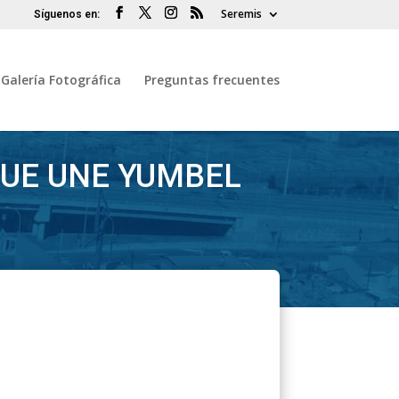
Seremis
Galería Fotográfica
Preguntas frecuentes
QUE UNE YUMBEL