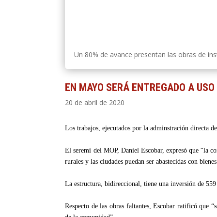
Un 80% de avance presentan las obras de ins
EN MAYO SERÁ ENTREGADO A USO
20 de abril de 2020
Los trabajos, ejecutados por la adminstración directa de
El seremi del MOP, Daniel Escobar, expresó que “la co
rurales y las ciudades puedan ser abastecidas con biene
La estructura, bidireccional, tiene una inversión de 55
Respecto de las obras faltantes, Escobar ratificó que “