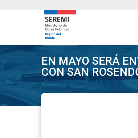
EN MAYO SERÁ EN
CON SAN ROSEND